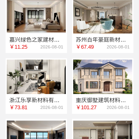
嘉兴绿色之家建材科技有限公司，本地化家庭装修机构翻新
苏州百年豪庭新材料有限公司：相城就近家装服务
￥11.25
￥67.49
2026-08-01
2026-08-01
浙江乐享新材料有限公司：优秀家庭装潢家装基础工程施工案例
重庆御墅建筑材料有限公司周边现浇别墅优惠活动环保材料
￥73.81
￥101.27
2026-08-01
2026-08-01